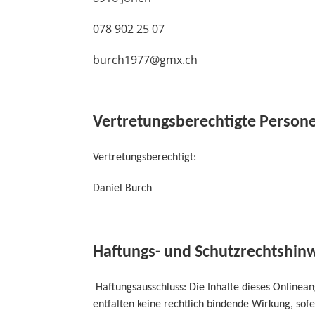
078 902 25 07
burch1977@gmx.ch
Vertretungsberechtigte Person
Vertretungsberechtigt:
Daniel Burch
Haftungs- und Schutzrechtshin
Haftungsausschluss: Die Inhalte dieses Onlinea
entfalten keine rechtlich bindende Wirkung, sof