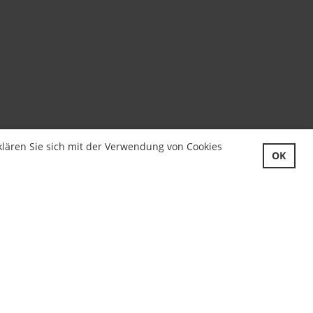
lären Sie sich mit der Verwendung von Cookies
OK