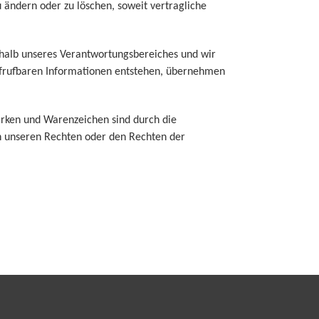
u ändern oder zu löschen, soweit vertragliche
erhalb unseres Verantwortungsbereiches und wir
 aufrufbaren Informationen entstehen, übernehmen
Marken und Warenzeichen sind durch die
en unseren Rechten oder den Rechten der