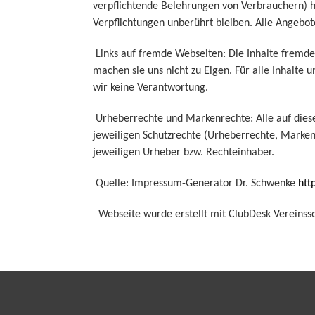
verpflichtende Belehrungen von Verbrauchern) han
Verpflichtungen unberührt bleiben. Alle Angebote
Links auf fremde Webseiten: Die Inhalte fremde
machen sie uns nicht zu Eigen. Für alle Inhalte
wir keine Verantwortung.
Urheberrechte und Markenrechte: Alle auf diese
jeweiligen Schutzrechte (Urheberrechte, Marken
jeweiligen Urheber bzw. Rechteinhaber.
Quelle: Impressum-Generator Dr. Schwenke
htt
Webseite wurde erstellt mit ClubDesk Vereinss