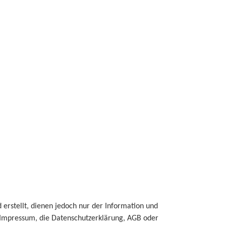
erstellt, dienen jedoch nur der Information und
as Impressum, die Datenschutzerklärung, AGB oder