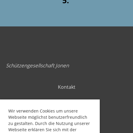
5.
Schützengesellschaft Jonen
Kontakt
Impressum
Wir verwenden Cookies um unsere
Webseite möglichst benutzerfreundlich
Datenschutzerklärung
zu gestalten. Durch die Nutzung unserer
Webseite erklären Sie sich mit der