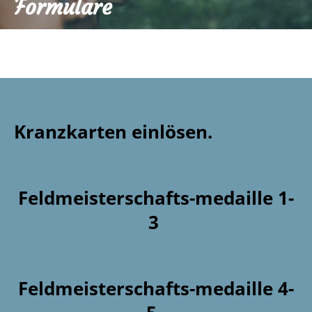
Formulare
Kranzkarten einlösen.
Feldmeisterschafts-medaille 1-
3
Feldmeisterschafts-medaille 4-